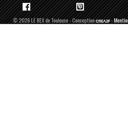
© 2026 LE REX de Toulouse - Conception
-
Mentio