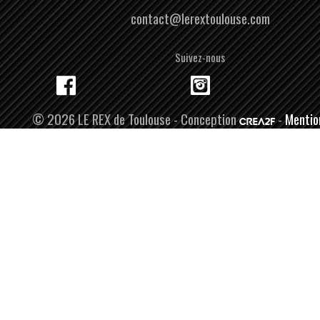
contact@lerextoulouse.com
Suivez-nous
© 2026 LE REX de Toulouse - Conception
-
Mentio