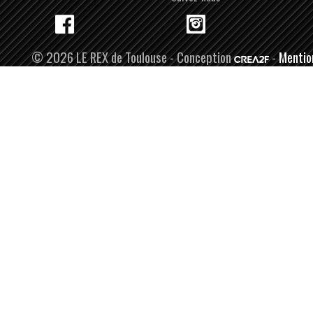
© 2026 LE REX de Toulouse - Conception
-
Mentio