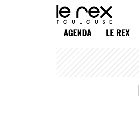
AGENDA
LE REX